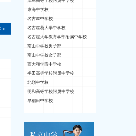
津島高等学校附属中学校
東海中学校
名古屋中学校
名古屋葵大学中学校
 >
名古屋大学教育学部附属中学校
南山中学校男子部
南山中学校女子部
西大和学園中学校
半田高等学校附属中学校
北嶺中学校
明和高等学校附属中学校
早稲田中学校