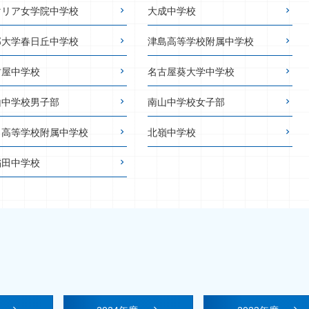
マリア女学院中学校
大成中学校
部大学春日丘中学校
津島高等学校附属中学校
古屋中学校
名古屋葵大学中学校
山中学校男子部
南山中学校女子部
田高等学校附属中学校
北嶺中学校
稲田中学校