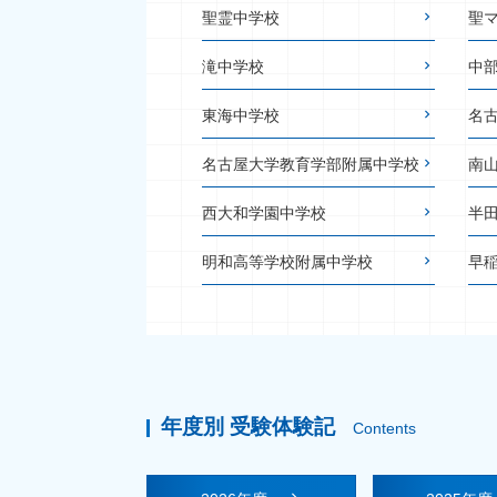
聖霊中学校
聖
滝中学校
中
東海中学校
名
名古屋大学教育学部附属中学校
南
西大和学園中学校
半
明和高等学校附属中学校
早
年度別 受験体験記
Contents