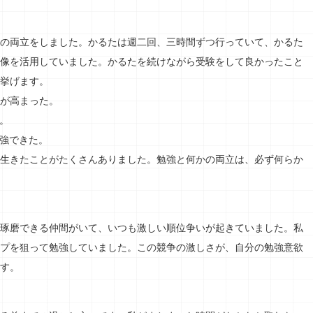
の両立をしました。かるたは週二回、三時間ずつ行っていて、かるた
像を活用していました。かるたを続けながら受験をして良かったこと
挙げます。
が高まった。
。
強できた。
生きたことがたくさんありました。勉強と何かの両立は、必ず何らか
琢磨できる仲間がいて、いつも激しい順位争いが起きていました。私
プを狙って勉強していました。この競争の激しさが、自分の勉強意欲
す。