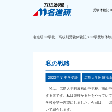
受験体験記T
名進研 中学校、高校別受験体験記
>
中学受験体験
私の戦略
2023年度 中学受験
広島大学附属福
私は、広島大学附属福山中学校、南山中
する者です。私は競技かるたをやっていて
学校を第一志望にしました。今回は、「習
いて紹介します。