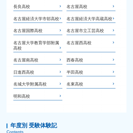
長良高校
名古屋高校
名古屋経済大学市邨高校
名古屋経済大学高蔵高校
名古屋国際高校
名古屋市立工芸高校
名古屋大学教育学部附属
名古屋西高校
高校
名古屋南高校
西春高校
日進西高校
半田高校
名城大学附属高校
名東高校
明和高校
年度別 受験体験記
Contents