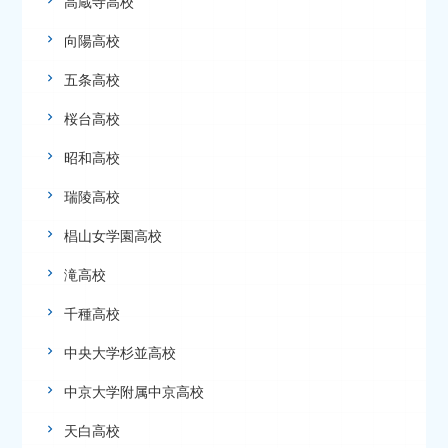
高蔵寺高校
向陽高校
五条高校
桜台高校
昭和高校
瑞陵高校
椙山女学園高校
滝高校
千種高校
中央大学杉並高校
中京大学附属中京高校
天白高校