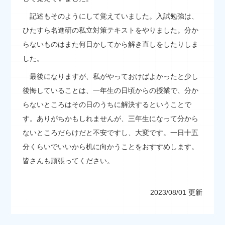
記述もそのようにして覚えていました。入試勉強は、
ひたすら名進研の私立対策テキストをやりました。分か
らないものはまた何日かしてから解き直しをしたりしま
した。
最後になりますが、私がやっておけばよかったと少し
後悔していることは、一年生の日頃からの授業で、分か
らないところはその日のうちに解決するということで
す。ありがちかもしれませんが、三年生になって分から
ないところだらけだと不安ですし、大変です。一日十五
分くらいでいいから机に向かうことをおすすめします。
皆さんも頑張ってください。
2023/08/01 更新