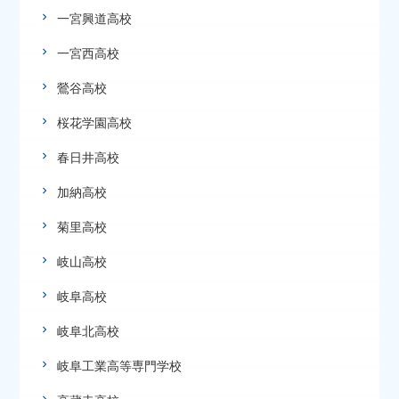
一宮興道高校
一宮西高校
鶯谷高校
桜花学園高校
春日井高校
加納高校
菊里高校
岐山高校
岐阜高校
岐阜北高校
岐阜工業高等専門学校