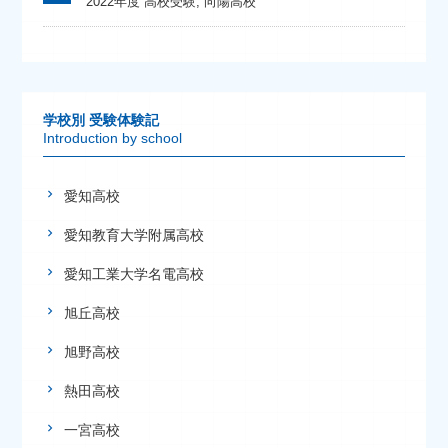
2022年度 高校受験
,
向陽高校
学校別 受験体験記
Introduction by school
愛知高校
愛知教育大学附属高校
愛知工業大学名電高校
旭丘高校
旭野高校
熱田高校
一宮高校