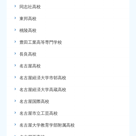
同志社高校
東邦高校
桃陵高校
豊田工業高等専門学校
長良高校
名古屋高校
名古屋経済大学市邨高校
名古屋経済大学高蔵高校
名古屋国際高校
名古屋市立工芸高校
名古屋大学教育学部附属高校