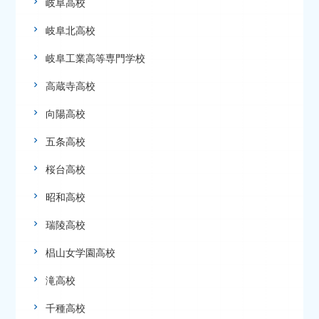
岐阜高校
岐阜北高校
岐阜工業高等専門学校
高蔵寺高校
向陽高校
五条高校
桜台高校
昭和高校
瑞陵高校
椙山女学園高校
滝高校
千種高校