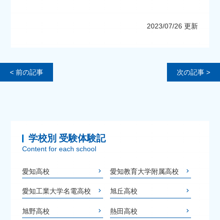
2023/07/26 更新
< 前の記事
次の記事 >
学校別 受験体験記
Content for each school
愛知高校
愛知教育大学附属高校
愛知工業大学名電高校
旭丘高校
旭野高校
熱田高校