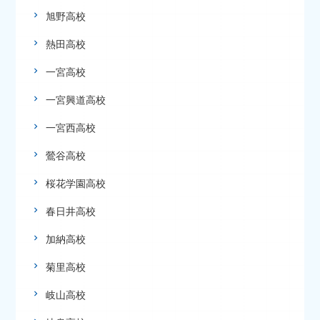
旭野高校
熱田高校
一宮高校
一宮興道高校
一宮西高校
鶯谷高校
桜花学園高校
春日井高校
加納高校
菊里高校
岐山高校