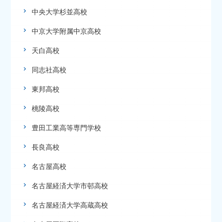
中央大学杉並高校
中京大学附属中京高校
天白高校
同志社高校
東邦高校
桃陵高校
豊田工業高等専門学校
長良高校
名古屋高校
名古屋経済大学市邨高校
名古屋経済大学高蔵高校