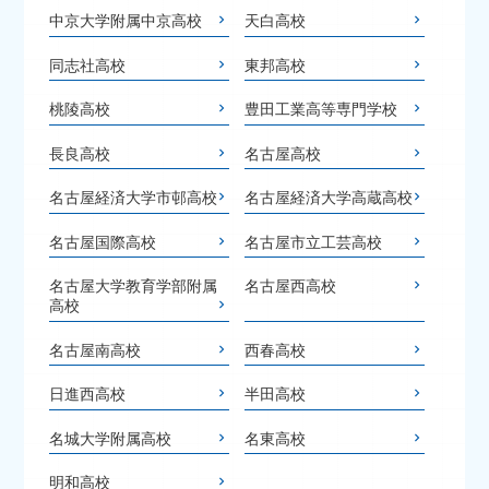
中京大学附属中京高校
天白高校
同志社高校
東邦高校
桃陵高校
豊田工業高等専門学校
長良高校
名古屋高校
名古屋経済大学市邨高校
名古屋経済大学高蔵高校
名古屋国際高校
名古屋市立工芸高校
名古屋大学教育学部附属
名古屋西高校
高校
名古屋南高校
西春高校
日進西高校
半田高校
名城大学附属高校
名東高校
明和高校