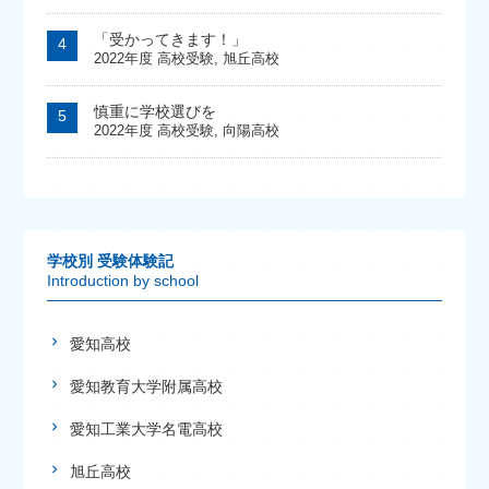
「受かってきます！」
2022年度 高校受験
,
旭丘高校
慎重に学校選びを
2022年度 高校受験
,
向陽高校
学校別 受験体験記
Introduction by school
愛知高校
愛知教育大学附属高校
愛知工業大学名電高校
旭丘高校