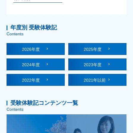
年度別 受験体験記
Contents
2026年度
2025年度
2024年度
2023年度
2022年度
2021年以前
受験体験記コンテンツ一覧
Contents