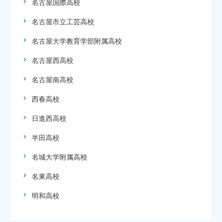
名古屋国際高校
名古屋市立工芸高校
名古屋大学教育学部附属高校
名古屋西高校
名古屋南高校
西春高校
日進西高校
半田高校
名城大学附属高校
名東高校
明和高校