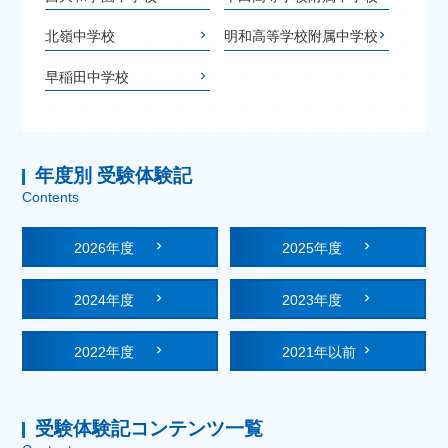
北嶺中学校
明和高等学校附属中学校
早稲田中学校
年度別 受験体験記
Contents
2026年度
2025年度
2024年度
2023年度
2022年度
2021年以前
受験体験記コンテンツ一覧