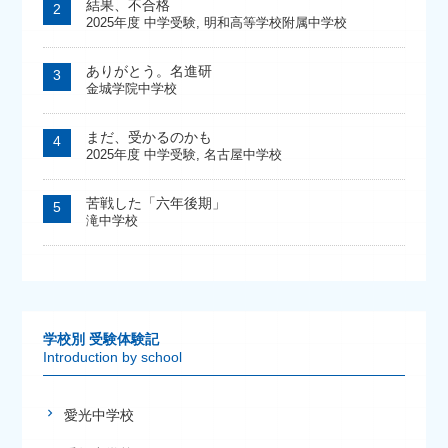
結果、不合格
2025年度 中学受験
,
明和高等学校附属中学校
ありがとう。名進研
金城学院中学校
まだ、受かるのかも
2025年度 中学受験
,
名古屋中学校
苦戦した「六年後期」
滝中学校
学校別 受験体験記
Introduction by school
愛光中学校