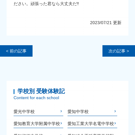
ださい。頑張った君なら大丈夫だ‼
2023/07/21 更新
< 前の記事
次の記事 >
学校別 受験体験記
Content for each school
愛光中学校
愛知中学校
愛知教育大学附属中学校
愛知工業大学名電中学校