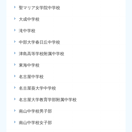
聖マリア女学院中学校
大成中学校
滝中学校
中部大学春日丘中学校
津島高等学校附属中学校
東海中学校
名古屋中学校
名古屋葵大学中学校
名古屋大学教育学部附属中学校
南山中学校男子部
南山中学校女子部