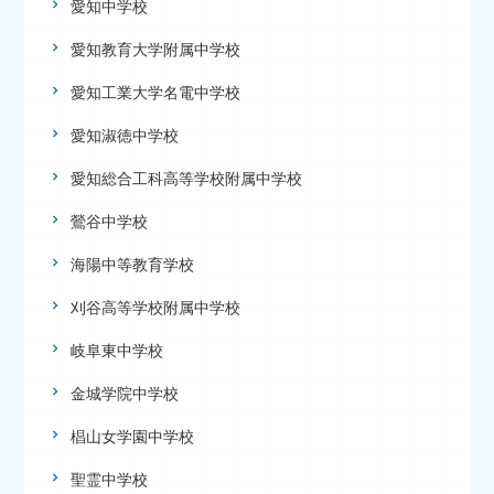
愛知中学校
愛知教育大学附属中学校
愛知工業大学名電中学校
愛知淑徳中学校
愛知総合工科高等学校附属中学校
鶯谷中学校
海陽中等教育学校
刈谷高等学校附属中学校
岐阜東中学校
金城学院中学校
椙山女学園中学校
聖霊中学校