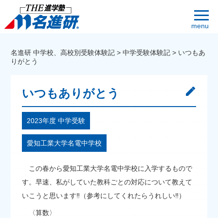
menu
名進研 中学校、高校別受験体験記
>
中学受験体験記
>
いつもあ
りがとう
いつもありがとう
2023年度 中学受験
愛知工業大学名電中学校
この春から愛知工業大学名電中学校に入学するもので
す。早速、私がしていた教科ごとの対応について教えて
いこうと思います‼（参考にしてくれたらうれしい‼）
〈算数〉