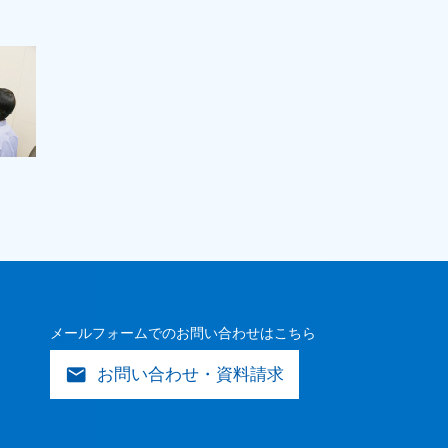
メールフォームでのお問い合わせはこちら
mail
お問い合わせ・資料請求