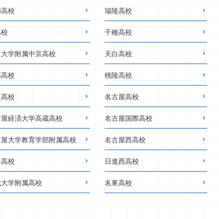
和高校
瑞陵高校
高校
千種高校
京大学附属中京高校
天白高校
邦高校
桃陵高校
良高校
名古屋高校
古屋経済大学高蔵高校
名古屋国際高校
古屋大学教育学部附属高校
名古屋西高校
春高校
日進西高校
城大学附属高校
名東高校