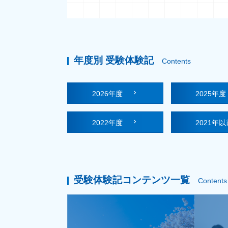
年度別 受験体験記
Contents
2026年度
2025年
2022年度
2021年以
受験体験記コンテンツ一覧
Contents