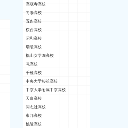
高蔵寺高校
向陽高校
五条高校
桜台高校
昭和高校
瑞陵高校
椙山女学園高校
滝高校
千種高校
中央大学杉並高校
中京大学附属中京高校
天白高校
同志社高校
東邦高校
桃陵高校