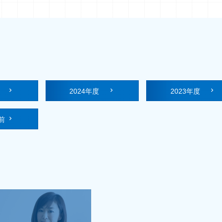
度
2024年度
2023年度
前