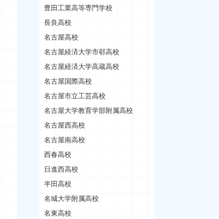
豊田工業高等専門学校
長良高校
名古屋高校
名古屋経済大学市邨高校
名古屋経済大学高蔵高校
名古屋国際高校
名古屋市立工芸高校
名古屋大学教育学部附属高校
名古屋西高校
名古屋南高校
西春高校
日進西高校
半田高校
名城大学附属高校
名東高校