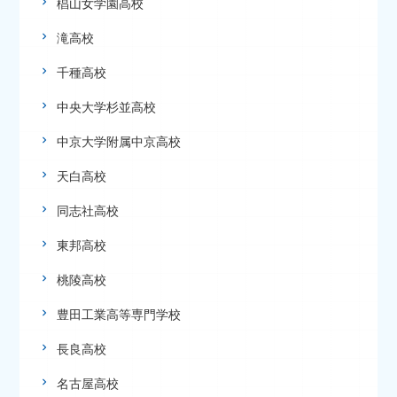
椙山女学園高校
滝高校
千種高校
中央大学杉並高校
中京大学附属中京高校
天白高校
同志社高校
東邦高校
桃陵高校
豊田工業高等専門学校
長良高校
名古屋高校