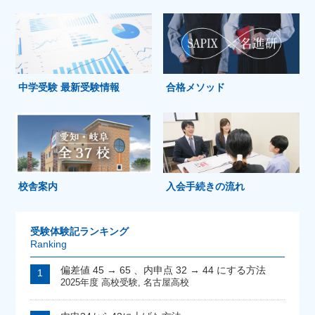
中学受験 最新受験情報
合格メソッド
校舎案内
入会手続きの流れ
受験体験記ランキング
Ranking
偏差値 45 → 65 、内申点 32 → 44 にする方法
2025年度 高校受験
,
名古屋高校