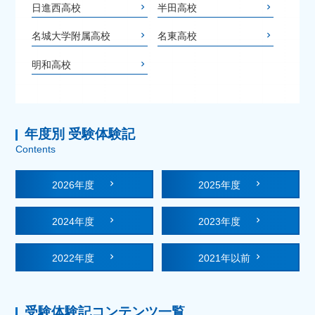
日進西高校
半田高校
名城大学附属高校
名東高校
明和高校
年度別 受験体験記
Contents
2026年度
2025年度
2024年度
2023年度
2022年度
2021年以前
受験体験記コンテンツ一覧