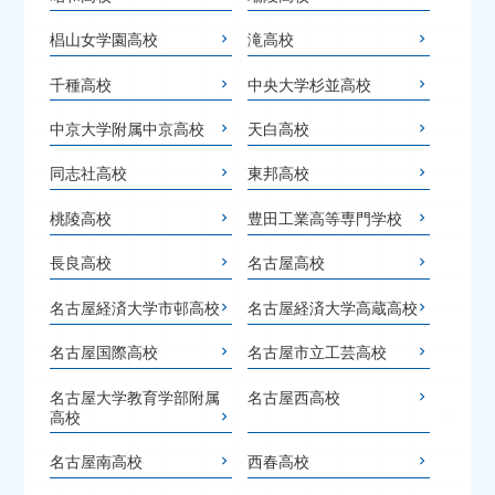
椙山女学園高校
滝高校
千種高校
中央大学杉並高校
中京大学附属中京高校
天白高校
同志社高校
東邦高校
桃陵高校
豊田工業高等専門学校
長良高校
名古屋高校
名古屋経済大学市邨高校
名古屋経済大学高蔵高校
名古屋国際高校
名古屋市立工芸高校
名古屋大学教育学部附属
名古屋西高校
高校
名古屋南高校
西春高校