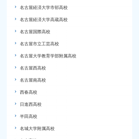
名古屋経済大学市邨高校
名古屋経済大学高蔵高校
名古屋国際高校
名古屋市立工芸高校
名古屋大学教育学部附属高校
名古屋西高校
名古屋南高校
西春高校
日進西高校
半田高校
名城大学附属高校