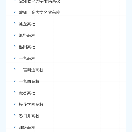
愛知教育大学附属高校
愛知工業大学名電高校
旭丘高校
旭野高校
熱田高校
一宮高校
一宮興道高校
一宮西高校
鶯谷高校
桜花学園高校
春日井高校
加納高校