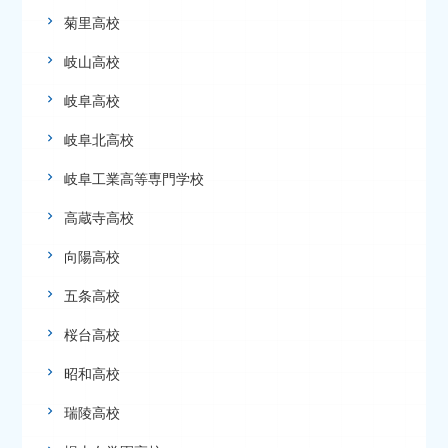
菊里高校
岐山高校
岐阜高校
岐阜北高校
岐阜工業高等専門学校
高蔵寺高校
向陽高校
五条高校
桜台高校
昭和高校
瑞陵高校