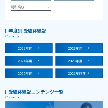
明和高校
年度別 受験体験記
Contents
2026年度
2025年度
2024年度
2023年度
2022年度
2021年以前
受験体験記コンテンツ一覧
Contents