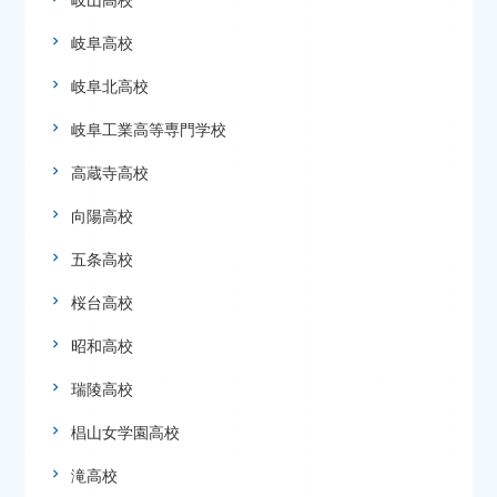
岐阜高校
岐阜北高校
岐阜工業高等専門学校
高蔵寺高校
向陽高校
五条高校
桜台高校
昭和高校
瑞陵高校
椙山女学園高校
滝高校