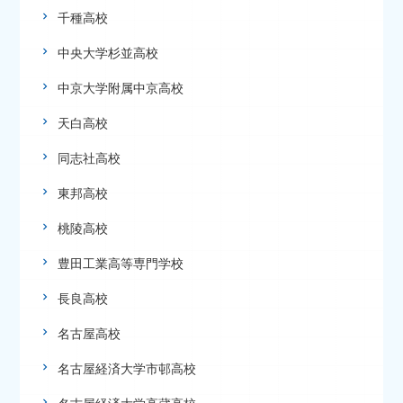
千種高校
中央大学杉並高校
中京大学附属中京高校
天白高校
同志社高校
東邦高校
桃陵高校
豊田工業高等専門学校
長良高校
名古屋高校
名古屋経済大学市邨高校