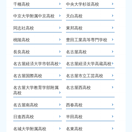
千種高校
中央大学杉並高校
中京大学附属中京高校
天白高校
同志社高校
東邦高校
桃陵高校
豊田工業高等専門学校
長良高校
名古屋高校
名古屋経済大学市邨高校
名古屋経済大学高蔵高校
名古屋国際高校
名古屋市立工芸高校
名古屋大学教育学部附属
名古屋西高校
高校
名古屋南高校
西春高校
日進西高校
半田高校
名城大学附属高校
名東高校