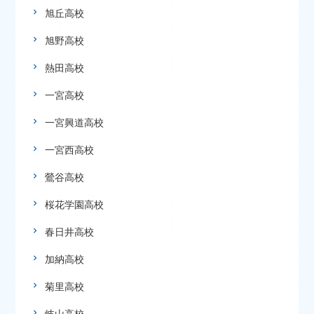
旭丘高校
旭野高校
熱田高校
一宮高校
一宮興道高校
一宮西高校
鶯谷高校
桜花学園高校
春日井高校
加納高校
菊里高校
岐山高校