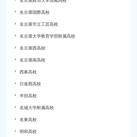
名古屋経済大学高蔵高校
名古屋国際高校
名古屋市立工芸高校
名古屋大学教育学部附属高校
名古屋西高校
名古屋南高校
西春高校
日進西高校
半田高校
名城大学附属高校
名東高校
明和高校