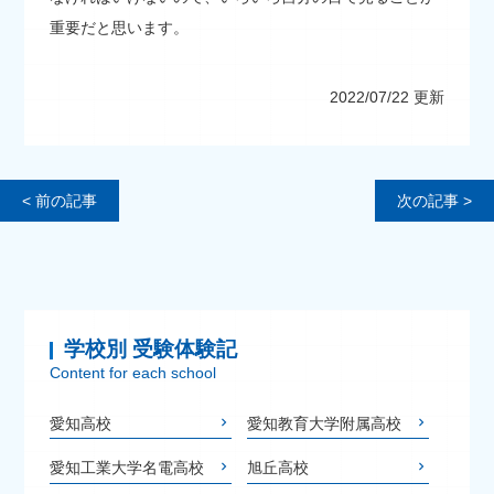
重要だと思います。
2022/07/22 更新
< 前の記事
次の記事 >
学校別 受験体験記
Content for each school
愛知高校
愛知教育大学附属高校
愛知工業大学名電高校
旭丘高校