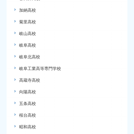
加納高校
菊里高校
岐山高校
岐阜高校
岐阜北高校
岐阜工業高等専門学校
高蔵寺高校
向陽高校
五条高校
桜台高校
昭和高校