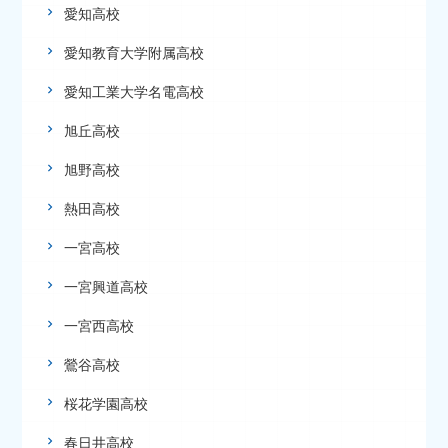
愛知高校
愛知教育大学附属高校
愛知工業大学名電高校
旭丘高校
旭野高校
熱田高校
一宮高校
一宮興道高校
一宮西高校
鶯谷高校
桜花学園高校
春日井高校