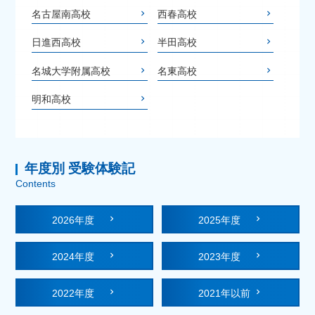
名古屋南高校
西春高校
日進西高校
半田高校
名城大学附属高校
名東高校
明和高校
年度別 受験体験記
Contents
2026年度
2025年度
2024年度
2023年度
2022年度
2021年以前