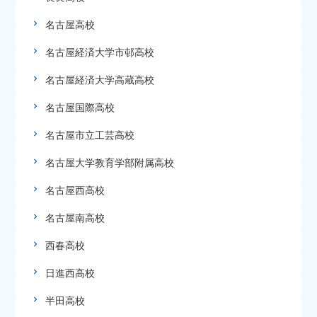
名古屋高校
名古屋経済大学市邨高校
名古屋経済大学高蔵高校
名古屋国際高校
名古屋市立工芸高校
名古屋大学教育学部附属高校
名古屋西高校
名古屋南高校
西春高校
日進西高校
半田高校