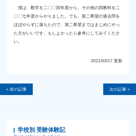
僕は、数学を二〇〇四年度から、その他の四教科を二
〇〇七年度からやりました。でも、第二希望の過去問を
ほぼやらずに落ちたので、第二希望まではまじめにやっ
た方がいいです。もしよかったら参考にしてみてくださ
い。
2021/03/17 更新
< 前の記事
次の記事 >
学校別 受験体験記