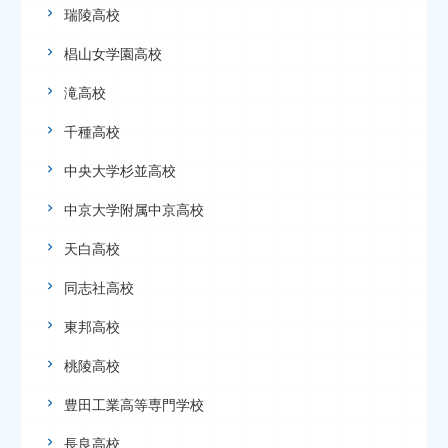
瑞陵高校
椙山女学園高校
滝高校
千種高校
中央大学杉並高校
中京大学附属中京高校
天白高校
同志社高校
東邦高校
桃陵高校
豊田工業高等専門学校
長良高校