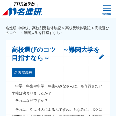
menu
名進研 中学校、高校別受験体験記
>
高校受験体験記
>
高校選び
のコツ ～難関大学を目指すなら～
高校選びのコツ ～難関大学を
目指すなら～
名古屋高校
中学一年生や中学二年生のみなさんは、もう行きたい
学校は決まりましたか？
それはなぜですか？
それは、やはり人によるんですね。ちなみに、ボクは